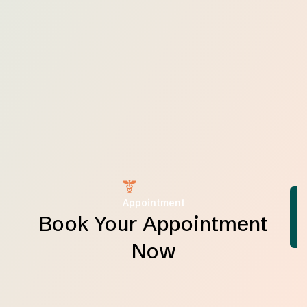
Appointment
Book Your Appointment
Now