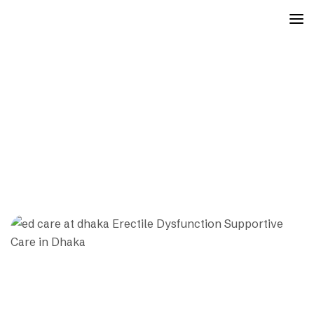
Blog
Mayfair
Blog