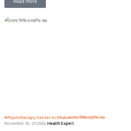
Read more
ব্লগে…
Physiotherapy Center In Dhaka
ঢাকায় ফিজিওথেরাপির খরচ
November 19, 2025
By
Health Expert