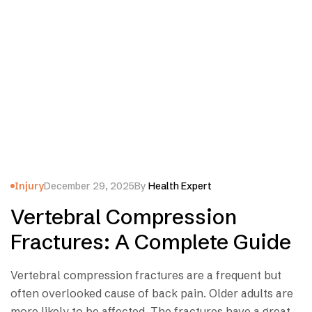
Injury
December 29, 2025
By
Health Expert
Vertebral Compression
Fractures: A Complete Guide
Vertebral compression fractures are a frequent but
often overlooked cause of back pain. Older adults are
more likely to be affected. The fractures have a great