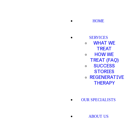
HOME
SERVICES
WHAT WE
TREAT
HOW WE
TREAT (FAQ)
SUCCESS
STORIES
REGENERATIVE
THERAPY
OUR SPECIALISTS
ABOUT US