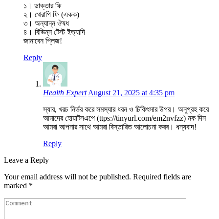
১। ডাক্তার ফি
২। থেরাপি ফি (একক)
৩। অন্যান্ন ঔষধ
৪। বিভিন্ন টেস্ট ইত্যাদি
জানাবেন প্লিজ!
Reply
Health Expert
August 21, 2025 at 4:35 pm
স্যার, খরচ নির্ভর করে সমস্যার ধরন ও চিকিৎসার উপর। অনুগ্রহ করে
আমাদের হোয়াটসএপে (ttps://tinyurl.com/em2nvfzz) নক দিন
আমরা আপনার সাথে আমরা বিস্তারিত আলোচনা করব। ধন্যবাদ!
Reply
Leave a Reply
Your email address will not be published.
Required fields are
marked
*