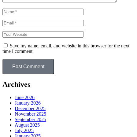
Save my name, email, and website in this browser for the next
time I comment.
Post Comment
Archives
June 2026
January 2026
December 2025
November 2025
September 2025
August 2025
July 2025
January 2025