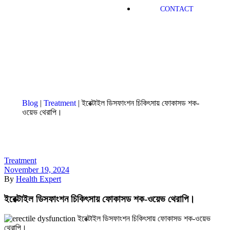
CONTACT
Blog
|
Treatment
|
ইরেক্টাইল ডিসফাংশন চিকিৎসায় ফোকাসড শক-
ওয়েভ থেরাপি।
Treatment
November 19, 2024
By
Health Expert
ইরেক্টাইল ডিসফাংশন চিকিৎসায় ফোকাসড শক-ওয়েভ থেরাপি।