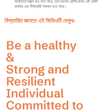
সর্বোত্তম বিকল্প নাও হতে পারে, তবে অনেক রোগীর জন্য এটি একটি
কার্যকর এবং দীর্ঘস্থায়ী সমাধান হতে পারে।
বিস্তারিত জানতে এই ভিডিওটি দেখুনঃ
Be a healthy
&
Strong and
Resilient
Individual
Committed to