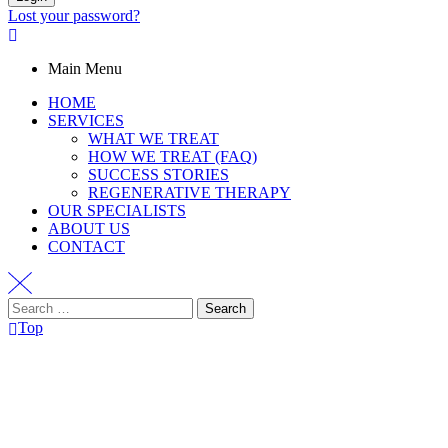
Lost your password?
Main Menu
HOME
SERVICES
WHAT WE TREAT
HOW WE TREAT (FAQ)
SUCCESS STORIES
REGENERATIVE THERAPY
OUR SPECIALISTS
ABOUT US
CONTACT
Top