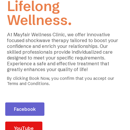
Lifelong
Wellness.
At Mayfair Wellness Clinic, we offer innovative
focused shockwave therapy tailored to boost your
confidence and enrich your relationships. Our
skilled professionals provide individualized care
designed to meet your specific requirements.
Experience a safe and effective treatment that
greatly enhances your quality of life!
By clicking Book Now, you confirm that you accept our
Terms and Conditions.
Facebook
YouTube