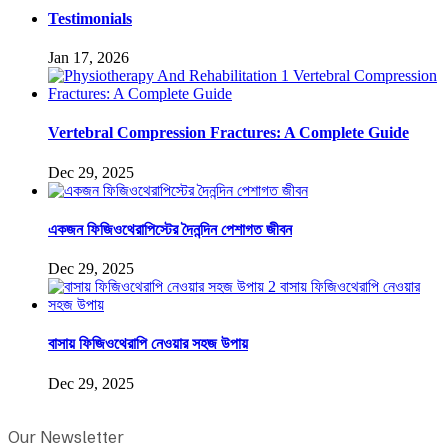
Testimonials
Jan 17, 2026
Vertebral Compression Fractures: A Complete Guide
Dec 29, 2025
একজন ফিজিওথেরাপিস্টের দৈনন্দিন পেশাগত জীবন
Dec 29, 2025
বাসায় ফিজিওথেরাপি নেওয়ার সহজ উপায়
Dec 29, 2025
Our Newsletter