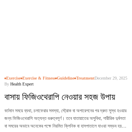
Exercise
Exercise & Fitness
Guideline
Treatment
December 29, 2025
By
Health Expert
বাসায় ফিজিওথেরাপি নেওয়ার সহজ উপায়
বর্তমান সময়ে ব্যথা, চলাফেরার সমস্যা, স্ট্রোক বা অপারেশনের পর দ্রুত সুস্থ হওয়ার
জন্য ফিজিওথেরাপি অত্যন্ত গুরুত্বপূর্ণ। তবে যাতায়াতের অসুবিধা, শারীরিক দুর্বলতা
বা সময়ের অভাবে অনেকের পক্ষে নিয়মিত ক্লিনিক বা হাসপাতালে যাওয়া সম্ভব হয়