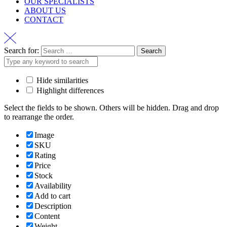
OUR SPECIALISTS
ABOUT US
CONTACT
Search for:
Hide similarities
Highlight differences
Select the fields to be shown. Others will be hidden. Drag and drop
to rearrange the order.
Image
SKU
Rating
Price
Stock
Availability
Add to cart
Description
Content
Weight