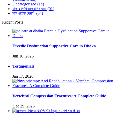
Uncategorized
(14)
ঢাকায় ফিজিওথেরাপির খরচ
(01)
শক ওয়েভ থেরাপি
(04)
Recent Posts
Erectile Dysfunction Supportive Care in Dhaka
Jun 16, 2026
Testimonials
Jan 17, 2026
Vertebral Compression Fractures: A Complete Guide
Dec 29, 2025