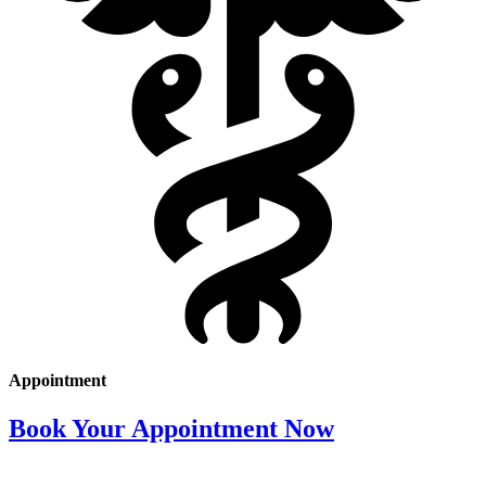
Appointment
Book Your Appointment Now