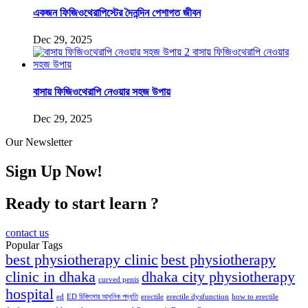
একজন ফিজিওথেরাপিস্টের দৈনন্দিন পেশাগত জীবন
Dec 29, 2025
বাসায় ফিজিওথেরাপি নেওয়ার সহজ উপায়
Dec 29, 2025
Our Newsletter
Sign Up Now!
Ready to start learn ?
contact us
Popular Tags
best physiotherapy clinic
best physiotherapy
clinic in dhaka
dhaka city physiotherapy
curved penis
hospital
ed
ED চিকিৎসার আধুনিক পদ্ধতি
erectile
erectile dysfunction
how to erectile