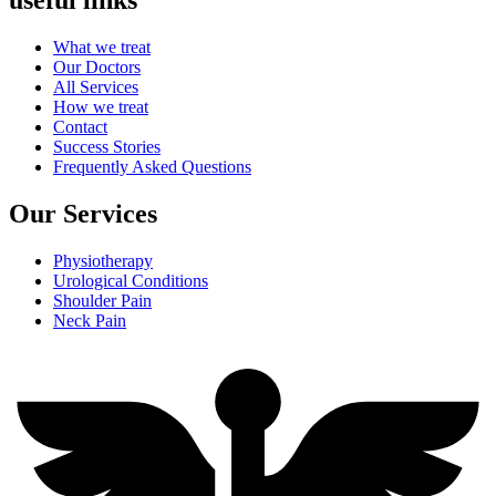
useful links
What we treat
Our Doctors
All Services
How we treat
Contact
Success Stories
Frequently Asked Questions
Our Services
Physiotherapy
Urological Conditions
Shoulder Pain
Neck Pain