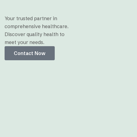
Your trusted partner in
comprehensive healthcare.
Discover quality health to
meet your needs.
Contact Now