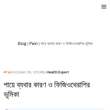
Blog
|
Pain
|
পায়ে ব্যথার কারণ ও ফিজিওথেরাপির ভূমিকা
Pain
October 05, 2024
By
Health Expert
পায়ে ব্যথার কারণ ও ফিজিওথেরাপির
ভূমিকা