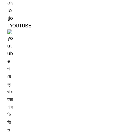
|
YOUTUBE