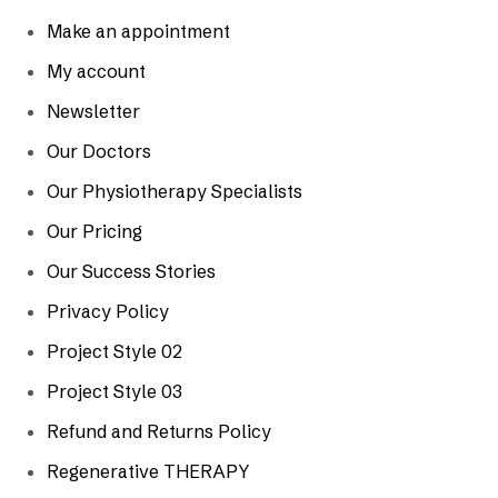
Make an appointment
My account
Newsletter
Our Doctors
Our Physiotherapy Specialists
Our Pricing
Our Success Stories
Privacy Policy
Project Style 02
Project Style 03
Refund and Returns Policy
Regenerative THERAPY