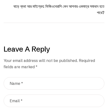
ঘাড়ে ব্যথা আর মাইগ্রেন: ফিজিওথেরাপি কেন আপনার একমাত্র সমাধান হতে
পারে?
Leave A Reply
Your email address will not be published.
Required
fields are marked
*