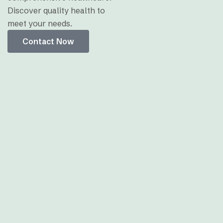
Discover quality health to
meet your needs.
Contact Now