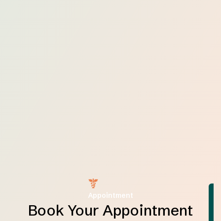
Appointment
Book Your Appointment