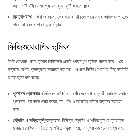
হয়। এটি হাঁটার সময় প্রচণ্ড ব্যথা সৃষ্টি করতে পারে।
নিউরোপ্যাথি
: শর্করা ও রক্তচাপের সমস্যা থাকলে পায়ে স্নায়ু ক্ষতিগ্রস্ত হতে
পারে, যা ব্যথার কারণ হয়ে দাঁড়ায়।
ফিজিওথেরাপির ভূমিকা
ফিজিওথেরাপি পায়ে ব্যথার চিকিৎসায় একটি গুরুত্বপূর্ণ ভূমিকা পালন করে। এর
মাধ্যমে রোগীর পুনরুদ্ধারে সহায়তা করা হয়। এখানে ফিজিওথেরাপির কিছু কার্যকরী
উপায় তুলে ধরা হলো:
পুনর্বাসন প্রোগ্রাম
: ফিজিওথেরাপিস্টরা রোগীর অবস্থা অনুযায়ী ব্যক্তিগতভাবে
পুনর্বাসন প্রোগ্রাম তৈরি করেন, যা পেশি ও জয়েন্টের শক্তি বাড়াতে সহায়তা
করে।
স্ট্রেচিং ও শক্তি বৃদ্ধির ব্যায়াম
: বিভিন্ন স্ট্রেচিং ও শক্তি বৃদ্ধির ব্যায়ামের
মাধ্যমে পেশির নমনীয়তা ও শক্তি বাড়ানো হয়, যা ব্যথা কমাতে সাহায্য করে।