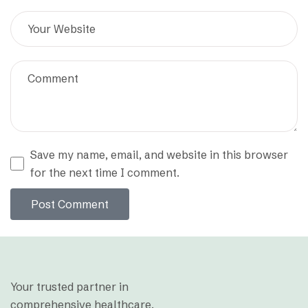
Save my name, email, and website in this browser
for the next time I comment.
Post Comment
Your trusted partner in
comprehensive healthcare.