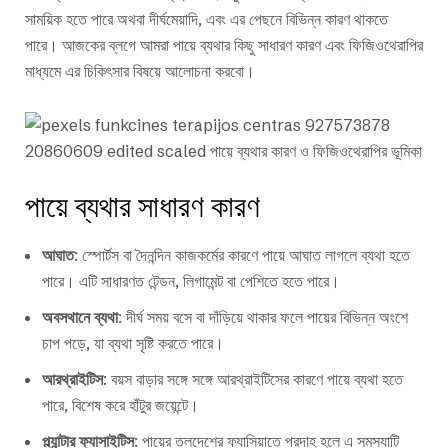
সাময়িক হতে পারে অথবা দীর্ঘমেয়াদি, এবং এর পেছনে বিভিন্ন কারণ থাকতে
পারে। আজকের ব্লগে আমরা পায়ে ব্যথার কিছু সাধারণ কারণ এবং ফিজিওথেরাপির
মাধ্যমে এর চিকিৎসার বিষয়ে আলোচনা করবো।
পায়ে ব্যথার সাধারণ কারণ
আঘাত
: স্পোর্টস বা দৈনন্দিন কাজকর্মের কারণে পায়ে আঘাত লাগলে ব্যথা হতে
পারে। এটি সাধারণত টেন্ডন, লিগামেন্ট বা পেশিতে হতে পারে।
অবসথানে ব্যথা
: দীর্ঘ সময় বসে বা দাঁড়িয়ে থাকার ফলে পায়ের বিভিন্ন অংশে
চাপ পড়ে, যা ব্যথা সৃষ্টি করতে পারে।
আরথ্রাইটিস
: বয়স বাড়ার সঙ্গে সঙ্গে আরথ্রাইটিসের কারণে পায়ে ব্যথা হতে
পারে, বিশেষ করে হাঁটুর জয়েন্টে।
প্ল্যান্টার ফ্যাসাইটিস
: পায়ের তলদেশের ফ্যাসিয়াতে প্রদাহ হলে এ সমস্যাটি