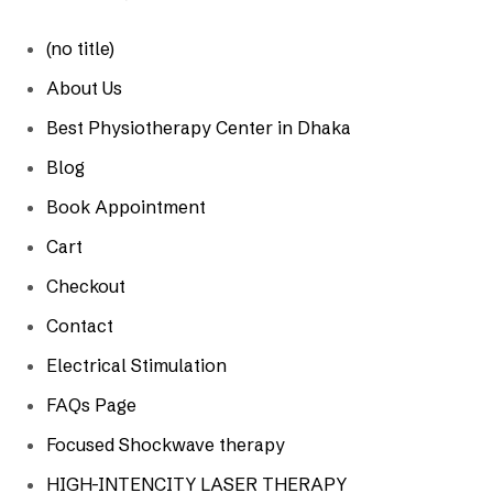
(no title)
About Us
Best Physiotherapy Center in Dhaka
Blog
Book Appointment
Cart
Checkout
Contact
Electrical Stimulation
FAQs Page
Focused Shockwave therapy
HIGH-INTENCITY LASER THERAPY