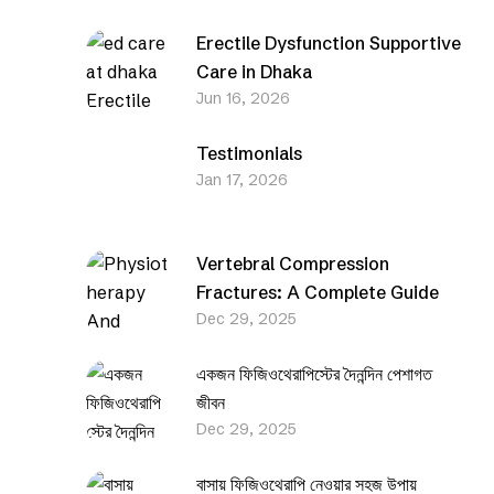
Erectile Dysfunction Supportive
Care in Dhaka
Jun 16, 2026
Testimonials
Jan 17, 2026
Vertebral Compression
Fractures: A Complete Guide
Dec 29, 2025
একজন ফিজিওথেরাপিস্টের দৈনন্দিন পেশাগত
জীবন
Dec 29, 2025
বাসায় ফিজিওথেরাপি নেওয়ার সহজ উপায়