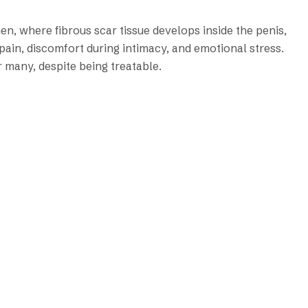
en, where fibrous scar tissue develops inside the penis,
 pain, discomfort during intimacy, and emotional stress.
 many, despite being treatable.