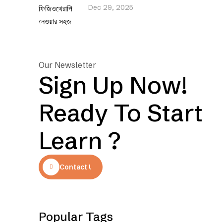
Dec 29, 2025
Our Newsletter
Sign Up Now!
Ready To Start
Learn ?
Contact Us
Popular Tags