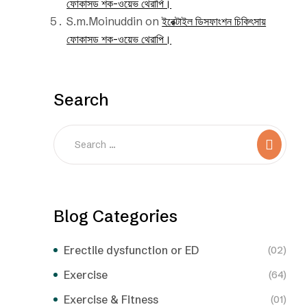
ফোকাসড শক-ওয়েভ থেরাপি।
S.m.Moinuddin
on
ইরেক্টাইল ডিসফাংশন চিকিৎসায়
ফোকাসড শক-ওয়েভ থেরাপি।
Search
Blog Categories
Erectile dysfunction or ED
(02)
Exercise
(64)
Exercise & Fitness
(01)