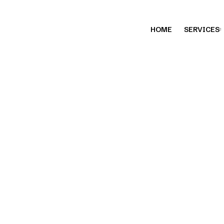
HOME
SERVICES