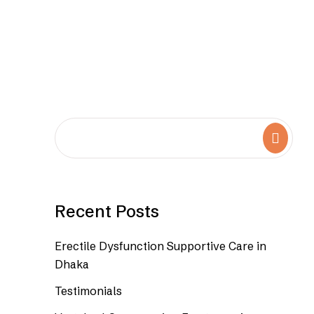
Search
Recent Posts
Erectile Dysfunction Supportive Care in
Dhaka
Testimonials