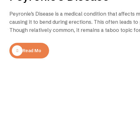
Peyronie’s Disease is a medical condition that affects m
causing it to bend during erections. This often leads to
Though relatively common, it remains a taboo topic for
Read More